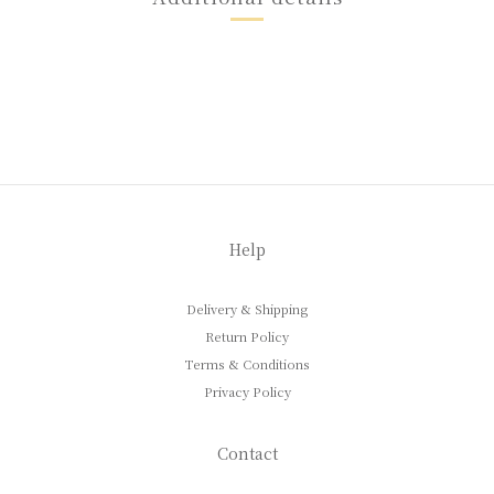
Help
Delivery & Shipping
Return Policy
Terms & Conditions
Privacy Policy
Contact