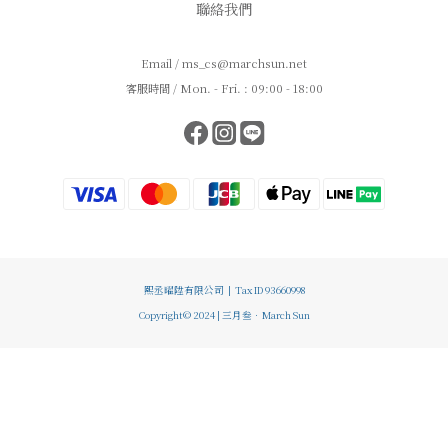
聯絡我們
Email / ms_cs@marchsun.net
客服時間 / Mon. - Fri. : 09:00 - 18:00
熙丞曜陞有限公司 | Tax ID 93660998
Copyright© 2024 | 三月叁．March Sun