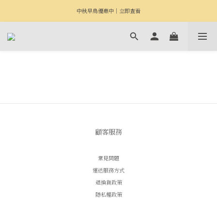
中秋早鳥優惠中｜立即查看
顧客服務
常見問題
運送服務方式
退換貨政策
隱私權政策