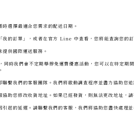
帳時選擇最適合您需求的配送日期。
的訂單」，或者在官方 Line 中查看，您將能查詢您的
提供國際運送服務。
費，同時我們會不定期舉辦免運費優惠活動，您可以在特定期
。
聯繫我們的客服團隊。我們將啟動調查程序並盡力協助您追
協助您修改收貨地址。如果已經發貨，則無法更改地址，請
引起的延遲。請聯繫我們的客服，我們將協助您盡快處理並