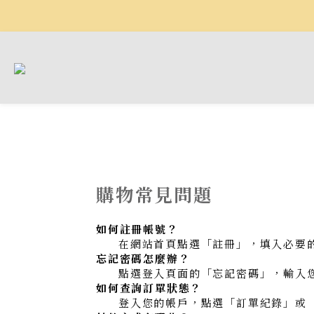
購物常見問題
如何註冊帳號？
在網站首頁點選「註冊」，填入必要
忘記密碼怎麼辦？
點選登入頁面的「忘記密碼」，輸入
如何查詢訂單狀態？
登入您的帳戶，點選「訂單紀錄」或