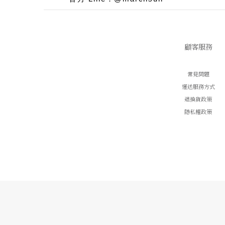
顧客服務
常見問題
運送服務方式
退換貨政策
隱私權政策