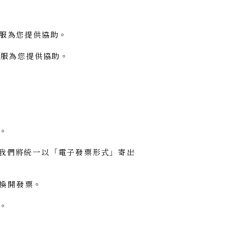
客服為您提供協助。
客服為您提供協助。
。
我們將統一以「電子發票形式」寄出
換開發票。
。